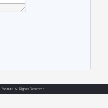
facture. All Rights Reserved.