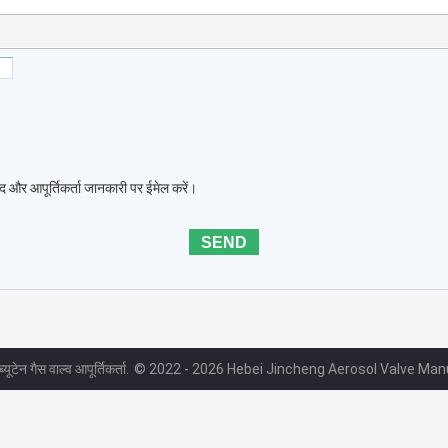
द और आपूर्तिकर्ता जानकारी पर ईमेल करें।
्यूटेन गैस वाल्व आपूर्तिकर्ता.
© 2022 - 2026 Hebei Jincheng Aerosol Valve Manu