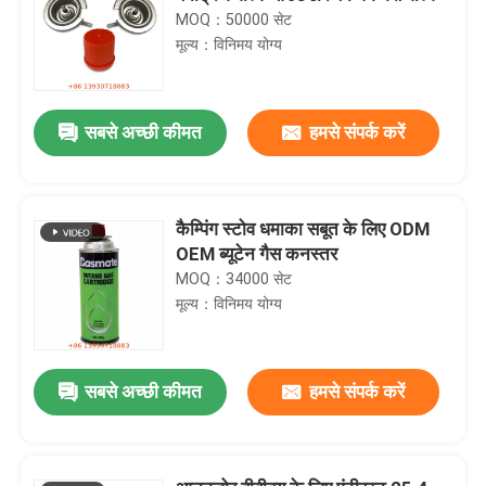
MOQ：50000 सेट
मूल्य：विनिमय योग्य
सबसे अच्छी कीमत
हमसे संपर्क करें
कैम्पिंग स्टोव धमाका सबूत के लिए ODM
OEM ब्यूटेन गैस कनस्तर
MOQ：34000 सेट
मूल्य：विनिमय योग्य
सबसे अच्छी कीमत
हमसे संपर्क करें