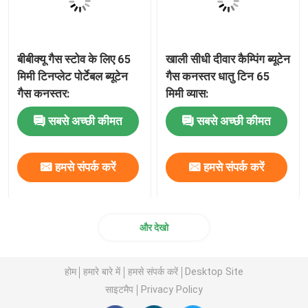
बीबीक्यू गैस स्टोव के लिए 65
खाली सीधी दीवार कैम्पिंग ब्यूटेन
मिमी टिनप्लेट पोर्टेबल ब्यूटेन
गैस कनस्तर धातु टिन 65
गैस कनस्तर:
मिमी व्यास:
सबसे अच्छी कीमत
सबसे अच्छी कीमत
हमसे संपर्क करें
हमसे संपर्क करें
और देखो
होम
हमारे बारे में
हमसे संपर्क करें
Desktop Site
साइटमैप
Privacy Policy