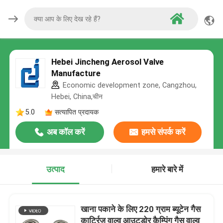
Hebei Jincheng Aerosol Valve
Manufacture
Economic development zone, Cangzhou,
Hebei, China,चीन
5.0
सत्यापित प्रदायक
अब कॉल करें
हमसे संपर्क करें
उत्पाद
हमारे बारे में
खाना पकाने के लिए 220 ग्राम ब्यूटेन गैस
कार्ट्रिज वाल्व आउटडोर कैम्पिंग गैस वाल्व