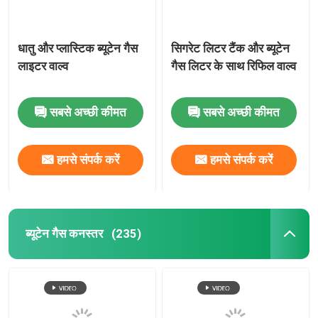
धातु और प्लास्टिक ब्यूटेन गैस
सिगरेट लिटर टैंक और ब्यूटेन
लाइटर वाल्व
गैस लिटर के साथ रिफिल वाल्व
सबसे अच्छी कीमत
सबसे अच्छी कीमत
हमसे संपर्क करें
हमसे संपर्क करें
ब्यूटेन गैस कनस्तर
(235)