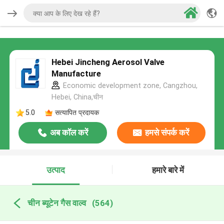
Hebei Jincheng Aerosol Valve
Manufacture
Economic development zone, Cangzhou,
Hebei, China,चीन
5.0
सत्यापित प्रदायक
अब कॉल करें
हमसे संपर्क करें
उत्पाद
हमारे बारे में
चीन ब्यूटेन गैस वाल्व
(564)