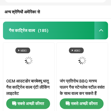
अन्य श्रेणियों अमेरिका से
गैस कार्ट्रिज वाल्व
(185)
OEM आउटडोर बारबेक्यू धातु
जंग प्रतिरोध BBQ मत्स्य
गैस कार्ट्रिज वाल्व एंटी लीकिंग
पालन गैस स्टेनलेस स्टील वसंत
लाइटवेट
के साथ वाल्व कर सकते हैं
सबसे अच्छी कीमत
सबसे अच्छी कीमत