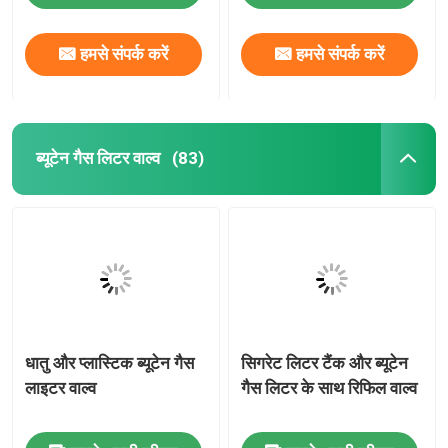
हमसे संपर्क करें
हमसे संपर्क करें
ब्यूटेन गैस लिटर वाल्व
(83)
धातु और प्लास्टिक ब्यूटेन गैस
सिगरेट लिटर टैंक और ब्यूटेन
लाइटर वाल्व
गैस लिटर के साथ रिफिल वाल्व