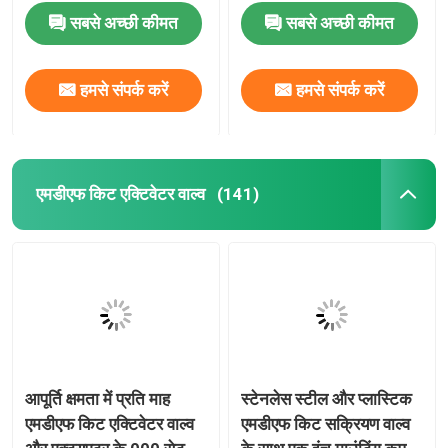
सबसे अच्छी कीमत
सबसे अच्छी कीमत
हमसे संपर्क करें
हमसे संपर्क करें
एमडीएफ किट एक्टिवेटर वाल्व
(141)
आपूर्ति क्षमता में प्रति माह
स्टेनलेस स्टील और प्लास्टिक
एमडीएफ किट एक्टिवेटर वाल्व
एमडीएफ किट सक्रियण वाल्व