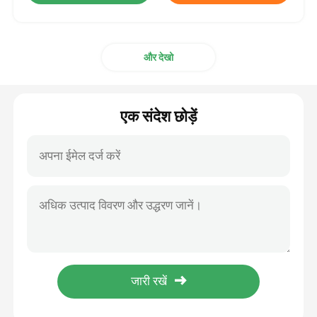
और देखो
एक संदेश छोड़ें