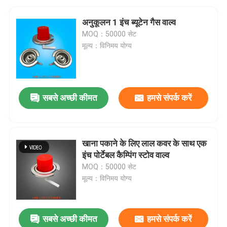
अनुकूलन 1 इंच ब्यूटेन गैस वाल्व
MOQ：50000 सेट
मूल्य：विनिमय योग्य
सबसे अच्छी कीमत
हमसे संपर्क करें
खाना पकाने के लिए लाल कवर के साथ एक
इंच पोर्टेबल कैम्पिंग स्टोव वाल्व
MOQ：50000 सेट
मूल्य：विनिमय योग्य
सबसे अच्छी कीमत
हमसे संपर्क करें