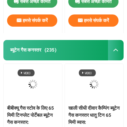
सबसे अच्छी कीमत
सबसे अच्छी कीमत
हमसे संपर्क करें
हमसे संपर्क करें
ब्यूटेन गैस कनस्तर
(235)
बीबीक्यू गैस स्टोव के लिए 65
खाली सीधी दीवार कैम्पिंग ब्यूटेन
मिमी टिनप्लेट पोर्टेबल ब्यूटेन
गैस कनस्तर धातु टिन 65
गैस कनस्तर:
मिमी व्यास: