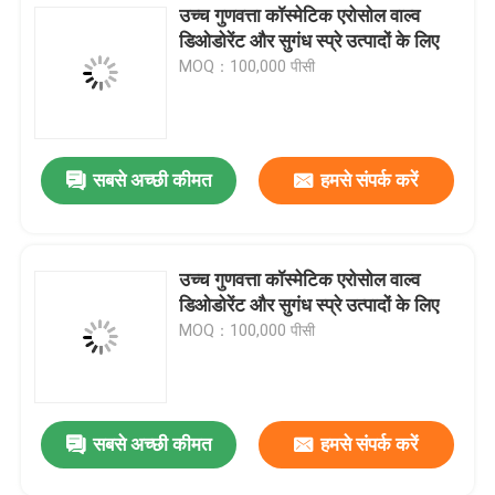
उच्च गुणवत्ता कॉस्मेटिक एरोसोल वाल्व
डिओडोरेंट और सुगंध स्प्रे उत्पादों के लिए
एरोसोल स्प्रे कैप
MOQ：100,000 पीसी
एरोसोल स्प्रे नोजल
सबसे अच्छी कीमत
हमसे संपर्क करें
सनस्क्रीन स्प्रे वाल्व
मॉइस्चराइजिंग स्प्रे वाल्व
उच्च गुणवत्ता कॉस्मेटिक एरोसोल वाल्व
डिओडोरेंट और सुगंध स्प्रे उत्पादों के लिए
एरोसोल स्प्रे वाल्व
MOQ：100,000 पीसी
ब्यूटेन गैस लाइटर रिफिल
सबसे अच्छी कीमत
हमसे संपर्क करें
ऑक्सीजन स्प्रे कैप