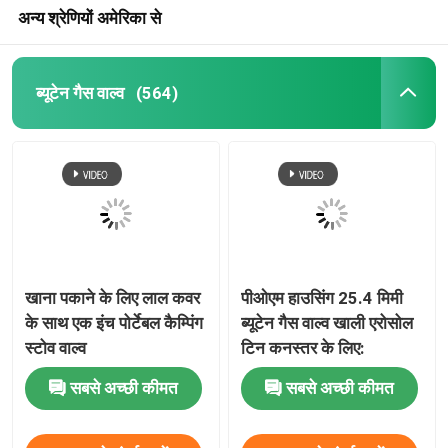
अन्य श्रेणियों अमेरिका से
ब्यूटेन गैस वाल्व
(564)
खाना पकाने के लिए लाल कवर
पीओएम हाउसिंग 25.4 मिमी
के साथ एक इंच पोर्टेबल कैम्पिंग
ब्यूटेन गैस वाल्व खाली एरोसोल
स्टोव वाल्व
टिन कनस्तर के लिए:
सबसे अच्छी कीमत
सबसे अच्छी कीमत