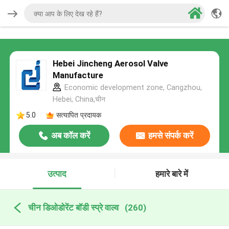
Hebei Jincheng Aerosol Valve
Manufacture
Economic development zone, Cangzhou,
Hebei, China,चीन
5.0
सत्यापित प्रदायक
अब कॉल करें
हमसे संपर्क करें
उत्पाद
हमारे बारे में
चीन डिओडोरेंट बॉडी स्प्रे वाल्व
(260)