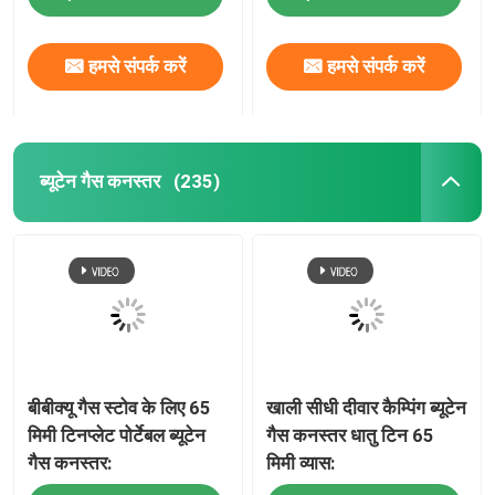
हमसे संपर्क करें
हमसे संपर्क करें
ब्यूटेन गैस कनस्तर
(235)
बीबीक्यू गैस स्टोव के लिए 65
खाली सीधी दीवार कैम्पिंग ब्यूटेन
मिमी टिनप्लेट पोर्टेबल ब्यूटेन
गैस कनस्तर धातु टिन 65
गैस कनस्तर:
मिमी व्यास: