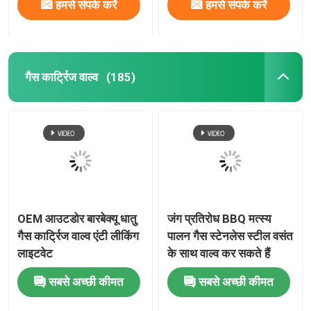
हमसे संपर्क करें
हमसे संपर्क करें
गैस कार्ट्रिज वाल्व
(185)
OEM आउटडोर बारबेक्यू धातु
जंग प्रतिरोध BBQ मत्स्य
गैस कार्ट्रिज वाल्व एंटी लीकिंग
पालन गैस स्टेनलेस स्टील वसंत
लाइटवेट
के साथ वाल्व कर सकते हैं
सबसे अच्छी कीमत
सबसे अच्छी कीमत