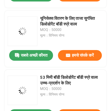
यूनिसेक्स वितरण के लिए ताजा सुगंधित
डिओडोरेंट बॉडी स्प्रे वाल्व
MOQ：50000
मूल्य：विनिमय योग्य
सबसे अच्छी कीमत
हमसे संपर्क करें
53 मिमी बॉडी डिओडोरेंट बॉडी स्प्रे वाल्व
उच्च-प्रदर्शन के लिए
MOQ：50000
मूल्य：विनिमय योग्य