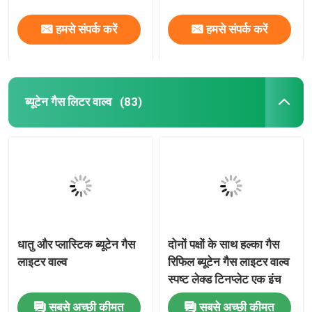
हमसे संपर्क करें
हमसे संपर्क करें
ब्यूटेन गैस लिटर वाल्व
(83)
धातु और प्लास्टिक ब्यूटेन गैस
दोनों पक्षों के साथ हल्का गैस
लाइटर वाल्व
रिफिल ब्यूटेन गैस लाइटर वाल्व
स्पष्ट लेक्ड टिनप्लेट एक इंच
सबसे अच्छी कीमत
सबसे अच्छी कीमत