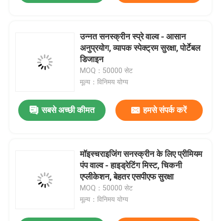
उन्नत सनस्क्रीन स्प्रे वाल्व - आसान
अनुप्रयोग, व्यापक स्पेक्ट्रम सुरक्षा, पोर्टेबल
डिजाइन
MOQ：50000 सेट
मूल्य：विनिमय योग्य
सबसे अच्छी कीमत
हमसे संपर्क करें
मॉइस्चराइजिंग सनस्क्रीन के लिए प्रीमियम
पंप वाल्व - हाइड्रेटिंग मिस्ट, चिकनी
एप्लीकेशन, बेहतर एसपीएफ सुरक्षा
MOQ：50000 सेट
मूल्य：विनिमय योग्य