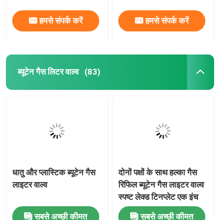
हमसे संपर्क करें
हमसे संपर्क करें
ब्यूटेन गैस लिटर वाल्व
(83)
धातु और प्लास्टिक ब्यूटेन गैस
दोनों पक्षों के साथ हल्का गैस
लाइटर वाल्व
रिफिल ब्यूटेन गैस लाइटर वाल्व
स्पष्ट लेक्ड टिनप्लेट एक इंच
सबसे अच्छी कीमत
सबसे अच्छी कीमत