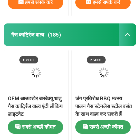
हमसे संपर्क करें
हमसे संपर्क करें
गैस कार्ट्रिज वाल्व
(185)
OEM आउटडोर बारबेक्यू धातु
जंग प्रतिरोध BBQ मत्स्य
गैस कार्ट्रिज वाल्व एंटी लीकिंग
पालन गैस स्टेनलेस स्टील वसंत
लाइटवेट
के साथ वाल्व कर सकते हैं
सबसे अच्छी कीमत
सबसे अच्छी कीमत