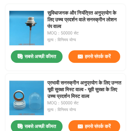
सुविधाजनक और नियंत्रित अनुप्रयोग के
लिए उच्च प्रदर्शन वाले सनस्क्रीन लोशन
पंप वाल्व
MOQ：50000 सेट
मूल्य：विनिमय योग्य
सबसे अच्छी कीमत
हमसे संपर्क करें
प्रभावी सनस्क्रीन अनुप्रयोग के लिए उन्नत
यूवी सुरक्षा मिस्ट वाल्व - यूवी सुरक्षा के लिए
उच्च प्रदर्शन मिस्ट वाल्व
MOQ：50000 सेट
मूल्य：विनिमय योग्य
सबसे अच्छी कीमत
हमसे संपर्क करें