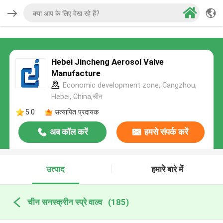
Hebei Jincheng Aerosol Valve
Manufacture
Economic development zone, Cangzhou,
Hebei, China,चीन
5.0
सत्यापित प्रदायक
अब कॉल करें
हमसे संपर्क करें
उत्पाद
हमारे बारे में
चीन सनस्क्रीन स्प्रे वाल्व
(185)