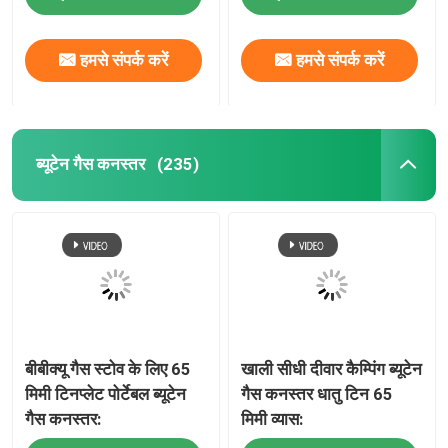
हमसे संपर्क करें
हमसे संपर्क करें
ब्यूटेन गैस कनस्तर
(235)
बीबीक्यू गैस स्टोव के लिए 65
खाली सीधी दीवार कैम्पिंग ब्यूटेन
मिमी टिनप्लेट पोर्टेबल ब्यूटेन
गैस कनस्तर धातु टिन 65
गैस कनस्तर:
मिमी व्यास: