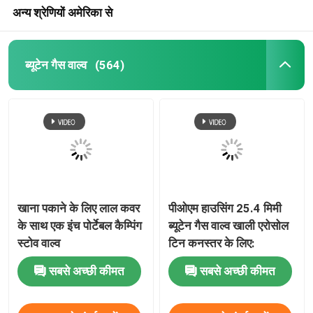
अन्य श्रेणियों अमेरिका से
ब्यूटेन गैस वाल्व
(564)
खाना पकाने के लिए लाल कवर
पीओएम हाउसिंग 25.4 मिमी
के साथ एक इंच पोर्टेबल कैम्पिंग
ब्यूटेन गैस वाल्व खाली एरोसोल
स्टोव वाल्व
टिन कनस्तर के लिए:
सबसे अच्छी कीमत
सबसे अच्छी कीमत