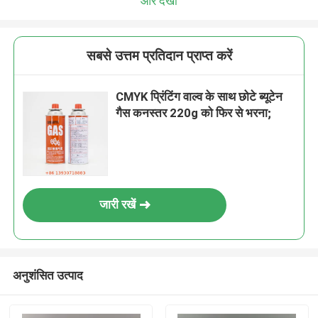
और देखो
सबसे उत्तम प्रतिदान प्राप्त करें
CMYK प्रिंटिंग वाल्व के साथ छोटे ब्यूटेन
गैस कनस्तर 220g को फिर से भरना;
जारी रखें
अनुशंसित उत्पाद