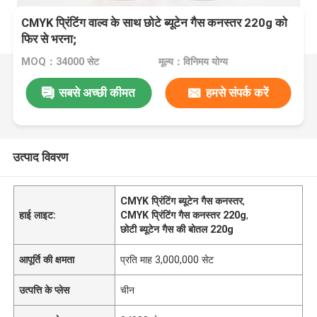
CMYK प्रिंटिंग वाल्व के साथ छोटे ब्यूटेन गैस कनस्तर 220g को
फिर से भरना;
MOQ：34000 सेट
मूल्य：विनिमय योग्य
सबसे अच्छी कीमत
हमसे संपर्क करें
उत्पाद विवरण
CMYK प्रिंटिंग ब्यूटेन गैस कनस्तर
,
हाई लाइट:
CMYK प्रिंटिंग गैस कनस्तर 220g
,
छोटी ब्यूटेन गैस की बोतल 220g
आपूर्ति की क्षमता
प्रति माह 3,000,000 सेट
उत्पत्ति के प्लेस
चीन