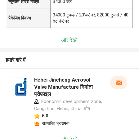
न्यूनतम आदेश मात्रा
34000 सेट
34000 टुकड़े / 20'कंटेनर; 82000 टुकड़े / 40
पैकेजिंग विवरण
hc कंटेनर
और देखो
हमारे बारे में
Hebei Jincheng Aerosol
Valve Manufacture निर्माता
प्रोफ़ाइल
Economic development zone,
Cangzhou, Hebei, China ,चीन
5.0
सत्यापित प्रदायक