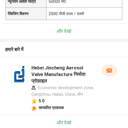
न्यूनतम आदेश मात्रा
50000 सेट
पैकेजिंग विवरण
2500 पीसी वाल्व / दफ़्ती
और देखो
हमारे बारे में
Hebei Jincheng Aerosol
Valve Manufacture निर्माता
प्रोफ़ाइल
Economic development zone,
Cangzhou, Hebei, China ,चीन
5.0
सत्यापित प्रदायक
और देखो