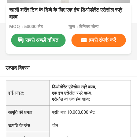
खाली शरीर टिन के डिब्बे के लिए एक इंच डिओडोरेंट एरोसोल स्प्रे
वाल्व
MOQ：50000 सेट
मूल्य：विनिमय योग्य
सबसे अच्छी कीमत
हमसे संपर्क करें
उत्पाद विवरण
डिओडोरेंट एरोसोल स्प्रे वाल्व
,
हाई लाइट:
एक इंच एरोसोल स्प्रे वाल्व
,
एरोसोल का एक इंच वाल्व;
आपूर्ति की क्षमता
प्रति माह 10,000,000 सेट
उत्पत्ति के प्लेस
चीन