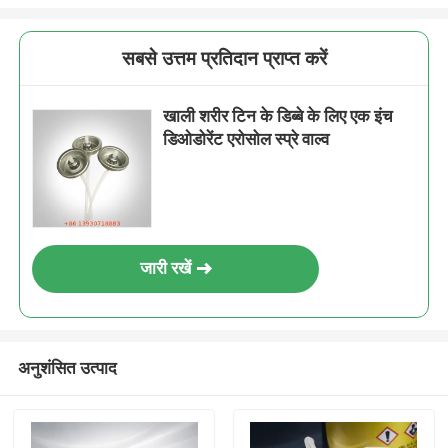
सबसे उत्तम प्रतिदान प्राप्त करें
खाली शरीर टिन के डिब्बे के लिए एक इंच
डिओडोरेंट एरोसोल स्प्रे वाल्व
जारी रखें
अनुशंसित उत्पाद