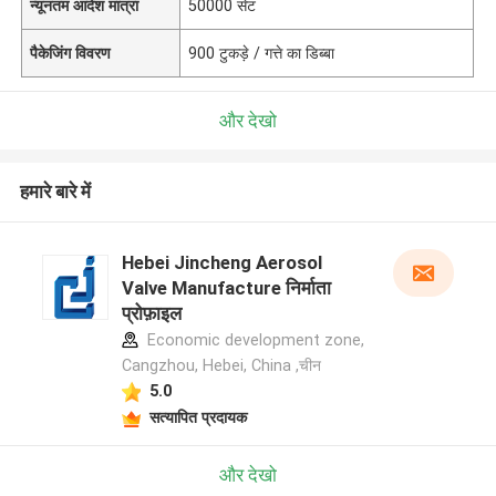
न्यूनतम आदेश मात्रा
50000 सेट
पैकेजिंग विवरण
900 टुकड़े / गत्ते का डिब्बा
और देखो
हमारे बारे में
Hebei Jincheng Aerosol
Valve Manufacture निर्माता
प्रोफ़ाइल
Economic development zone,
Cangzhou, Hebei, China ,चीन
5.0
सत्यापित प्रदायक
और देखो