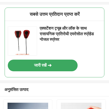
सबसे उत्तम प्रतिदान प्राप्त करें
एक्सटेंशन ट्यूब और लॉक के साथ
रासायनिक प्रतिरोधी एयरोसोल स्प्रेहेड
नोजल स्प्रेयर
जारी रखें
अनुशंसित उत्पाद