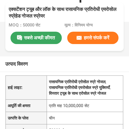
एक्सटेंशन ट्यूब और लॉक के साथ रासायनिक प्रतिरोधी एयरोसोल
स्प्रेहेड नोजल स्प्रेयर
MOQ：50000 सेट
मूल्य：विनिमय योग्य
सबसे अच्छी कीमत
हमसे संपर्क करें
उत्पाद विवरण
रासायनिक प्रतिरोधी एरोसोल स्प्रे नोजल
,
हाई लाइट:
रासायनिक प्रतिरोधी एयरोसोल स्प्रे युक्तियाँ
,
विस्तार ट्यूब के साथ एरोसोल स्प्रे नोजल
आपूर्ति की क्षमता
प्रति माह 10,000,000 सेट
उत्पत्ति के प्लेस
चीन