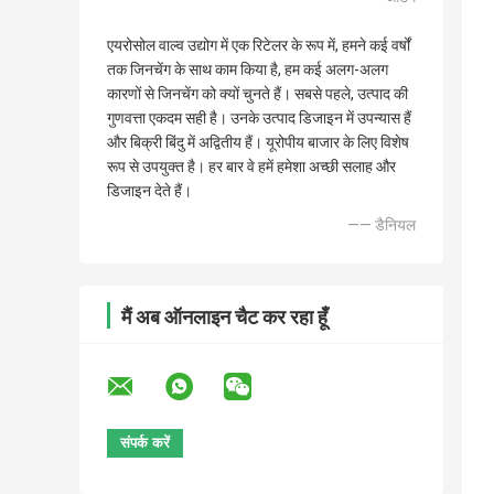
एयरोसोल वाल्व उद्योग में एक रिटेलर के रूप में, हमने कई वर्षों
तक जिनचेंग के साथ काम किया है, हम कई अलग-अलग
कारणों से जिनचेंग को क्यों चुनते हैं। सबसे पहले, उत्पाद की
गुणवत्ता एकदम सही है। उनके उत्पाद डिजाइन में उपन्यास हैं
और बिक्री बिंदु में अद्वितीय हैं। यूरोपीय बाजार के लिए विशेष
रूप से उपयुक्त है। हर बार वे हमें हमेशा अच्छी सलाह और
डिजाइन देते हैं।
—— डैनियल
मैं अब ऑनलाइन चैट कर रहा हूँ