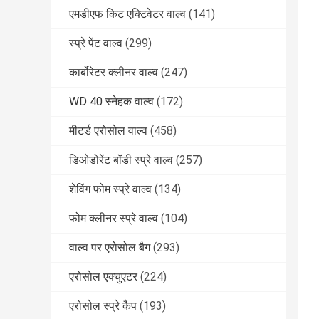
एमडीएफ किट एक्टिवेटर वाल्व
(141)
स्प्रे पेंट वाल्व
(299)
कार्बोरेटर क्लीनर वाल्व
(247)
WD 40 स्नेहक वाल्व
(172)
मीटर्ड एरोसोल वाल्व
(458)
डिओडोरेंट बॉडी स्प्रे वाल्व
(257)
शेविंग फोम स्प्रे वाल्व
(134)
फोम क्लीनर स्प्रे वाल्व
(104)
वाल्व पर एरोसोल बैग
(293)
एरोसोल एक्चुएटर
(224)
एरोसोल स्प्रे कैप
(193)