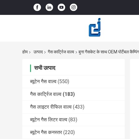
होम
उत्पाद
गैस कार्ट्रिज वाल्व
बुना गैसकेट के साथ OEM पोर्टेबल कैम्पिंग
सभी उत्पाद
ब्यूटेन गैस वाल्व
(550)
गैस कार्ट्रिज वाल्व
(183)
गैस लाइटर रीफिल वाल्व
(433)
ब्यूटेन गैस लिटर वाल्व
(83)
ब्यूटेन गैस कनस्तर
(220)