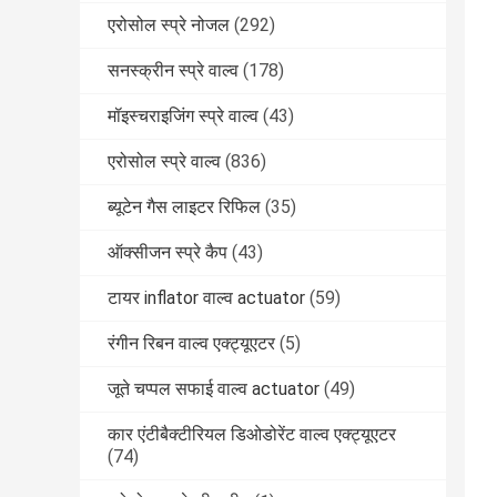
एरोसोल स्प्रे नोजल
(292)
सनस्क्रीन स्प्रे वाल्व
(178)
मॉइस्चराइजिंग स्प्रे वाल्व
(43)
एरोसोल स्प्रे वाल्व
(836)
ब्यूटेन गैस लाइटर रिफिल
(35)
ऑक्सीजन स्प्रे कैप
(43)
टायर inflator वाल्व actuator
(59)
रंगीन रिबन वाल्व एक्ट्यूएटर
(5)
जूते चप्पल सफाई वाल्व actuator
(49)
कार एंटीबैक्टीरियल डिओडोरेंट वाल्व एक्ट्यूएटर
(74)