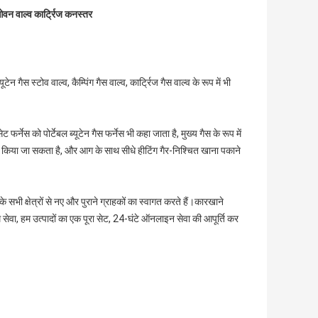
ैस ओवन वाल्व कार्ट्रिज कनस्तर
ेन गैस स्टोव वाल्व, कैम्पिंग गैस वाल्व, कार्ट्रिज गैस वाल्व के रूप में भी
्नेस को पोर्टेबल ब्यूटेन गैस फर्नेस भी कहा जाता है, मुख्य गैस के रूप में
ेमाल किया जा सकता है, और आग के साथ सीधे हीटिंग गैर-निश्चित खाना पकाने
सभी क्षेत्रों से नए और पुराने ग्राहकों का स्वागत करते हैं।कारखाने
वोत्तम सेवा, हम उत्पादों का एक पूरा सेट, 24-घंटे ऑनलाइन सेवा की आपूर्ति कर