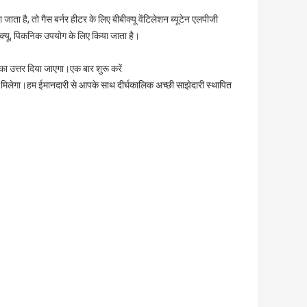
या जाता है, तो गैस बर्नर हीटर के लिए बीबीक्यू वेंटिलेशन ब्यूटेन एलपीजी
क्यू, पिकनिक उपयोग के लिए किया जाता है।
छ का उत्तर दिया जाएगा।एक बार शुरू करें
 मिलेगा।हम ईमानदारी से आपके साथ दीर्घकालिक अच्छी साझेदारी स्थापित