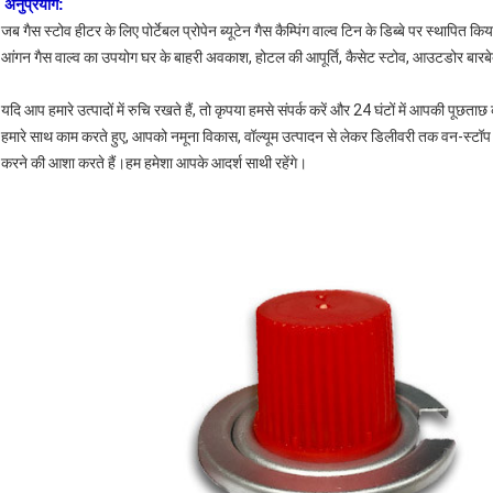
अनुप्रयोग:
जब गैस स्टोव हीटर के लिए पोर्टेबल प्रोपेन ब्यूटेन गैस कैम्पिंग वाल्व टिन के डिब्बे पर स्थापित कि
आंगन गैस वाल्व का उपयोग घर के बाहरी अवकाश, होटल की आपूर्ति, कैसेट स्टोव, आउटडोर बारबे
यदि आप हमारे उत्पादों में रुचि रखते हैं, तो कृपया हमसे संपर्क करें और 24 घंटों में आपकी पूछता
हमारे साथ काम करते हुए, आपको नमूना विकास, वॉल्यूम उत्पादन से लेकर डिलीवरी तक वन-स्टॉप
करने की आशा करते हैं।हम हमेशा आपके आदर्श साथी रहेंगे।