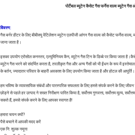
पोर्टेबल ब्यूटेन कैसेट गैस फर्नेस वाल्व ब्यूटेन ग
विवरण:
गैस बर्नर हीटर के लिए बीबीक्यू वेंटिलेशन ब्यूटेन एलपीजी आंगन गैस वाल्व को कैसेट फर्नेस वाल्व, ब्यूट
जाना जाता है।
इसका उपयोग एरोसोल कनस्तर, एल्युमिनियम कैन, ब्यूटेन गैस टिन के डिब्बे पर किया जाता है।कैसेट फर
ब्यूटेन गैस भरने को संदर्भित करता है, तरलीकृत गैस और अन्य गैसों को भी ईंधन के रूप में इस्त
के बर्तन, ज्यादातर परिवार के बाहरी अवकाश के लिए उपयोग किया जाता है और होटल की आपूर्ति।
हम भविष्य के व्यावसायिक संबंधों और पारस्परिक सफलता के लिए हमसे संपर्क करने के लिए जीवन के 
छोड़ने से पहले हर उत्पाद ने सख्त निरीक्षण पारित किया है, सर्वोत्तम गुणवत्ता, सर्वोत्तम मूल्य, सर्
सकते हैं, हमसे संपर्क करने के लिए आपका स्वागत है!
हमारा चयन क्यों?
पैसे बचाने में आपकी मदद करें
एक नि: शुल्क नमूना