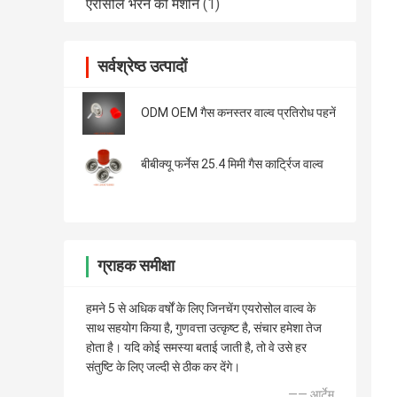
एरोसोल भरने की मशीन
(1)
सर्वश्रेष्ठ उत्पादों
ODM OEM गैस कनस्तर वाल्व प्रतिरोध पहनें
बीबीक्यू फर्नेस 25.4 मिमी गैस कार्ट्रिज वाल्व
ग्राहक समीक्षा
हमने 5 से अधिक वर्षों के लिए जिनचेंग एयरोसोल वाल्व के
साथ सहयोग किया है, गुणवत्ता उत्कृष्ट है, संचार हमेशा तेज
होता है। यदि कोई समस्या बताई जाती है, तो वे उसे हर
संतुष्टि के लिए जल्दी से ठीक कर देंगे।
—— आर्टेम