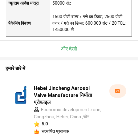
न्यूनतम आदेश मात्रा
50000 सेट
1500 पीसी वाल्व / गत्ते का डिब्बा; 2500 पीसी
पैकेजिंग विवरण
कवर / गत्ते का डिब्बा; 600,000 सेट / 20'FCL;
1450000 से
और देखो
हमारे बारे में
Hebei Jincheng Aerosol
Valve Manufacture निर्माता
प्रोफ़ाइल
Economic development zone,
Cangzhou, Hebei, China ,चीन
5.0
सत्यापित प्रदायक