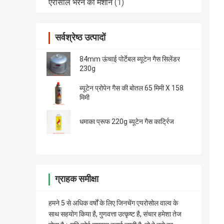
एरोसोल भरने की मशीन
(1)
सर्वश्रेष्ठ उत्पादों
84mm ऊंचाई पोर्टेबल ब्यूटेन गैस सिलेंडर
230g
ब्यूटेन प्रोपेन गैस की बोतल 65 मिमी X 158
मिमी
धमाका प्रूफ 220g ब्यूटेन गैस कार्ट्रिज
ग्राहक समीक्षा
हमने 5 से अधिक वर्षों के लिए जिनचेंग एयरोसोल वाल्व के
साथ सहयोग किया है, गुणवत्ता उत्कृष्ट है, संचार हमेशा तेज