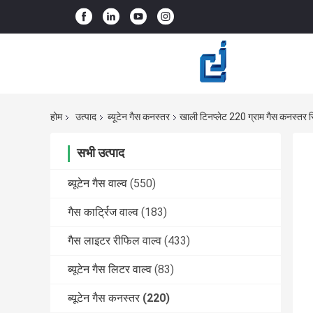
होम
उत्पाद
ब्यूटेन गैस कनस्तर
खाली टिनप्लेट 220 ग्राम गैस कनस्तर रिफ
सभी उत्पाद
ब्यूटेन गैस वाल्व
(550)
गैस कार्ट्रिज वाल्व
(183)
गैस लाइटर रीफिल वाल्व
(433)
ब्यूटेन गैस लिटर वाल्व
(83)
ब्यूटेन गैस कनस्तर
(220)