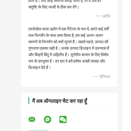
होता है। यदि कोई समस्या बताई जाती है, तो वे उसे हर
संतुष्टि के लिए जल्दी से ठीक कर देंगे।
—— आर्टेम
एयरोसोल वाल्व उद्योग में एक रिटेलर के रूप में, हमने कई वर्षों
तक जिनचेंग के साथ काम किया है, हम कई अलग-अलग
कारणों से जिनचेंग को क्यों चुनते हैं। सबसे पहले, उत्पाद की
गुणवत्ता एकदम सही है। उनके उत्पाद डिजाइन में उपन्यास हैं
और बिक्री बिंदु में अद्वितीय हैं। यूरोपीय बाजार के लिए विशेष
रूप से उपयुक्त है। हर बार वे हमें हमेशा अच्छी सलाह और
डिजाइन देते हैं।
—— डैनियल
मैं अब ऑनलाइन चैट कर रहा हूँ