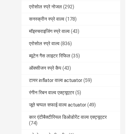
एरोसोल स्प्रे नोजल
(292)
सनस्क्रीन स्प्रे वाल्व
(178)
मॉइस्चराइजिंग स्प्रे वाल्व
(43)
एरोसोल स्प्रे वाल्व
(836)
ब्यूटेन गैस लाइटर रिफिल
(35)
ऑक्सीजन स्प्रे कैप
(43)
टायर inflator वाल्व actuator
(59)
रंगीन रिबन वाल्व एक्ट्यूएटर
(5)
जूते चप्पल सफाई वाल्व actuator
(49)
कार एंटीबैक्टीरियल डिओडोरेंट वाल्व एक्ट्यूएटर
(74)