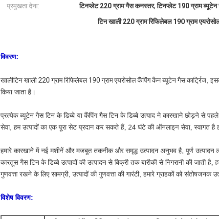
प्रमुखता देना:
टिनप्लेट 220 ग्राम गैस कनस्तर
,
टिनप्लेट 190 ग्राम ब्यूटेन 
टिन खाली 220 ग्राम रिफिलेबल 190 ग्राम एयरोसोल कैं
विवरण:
खाली
टिन खाली 220 ग्राम रिफिलेबल 190 ग्राम एयरोसोल कैंपिंग कैन ब्यूटेन गैस कार्ट्रिज
, इसक
किया जाता है।
प्रत्येक ब्यूटेन गैस टिन के डिब्बे या कैंपिंग गैस टिन के डिब्बे उत्पाद ने कारखाने छोड़ने से पहले स
सेवा, हम उत्पादों का एक पूरा सेट प्रदान कर सकते हैं, 24 घंटे की ऑनलाइन सेवा, स्वागत है हम
हमारे कारखाने में नई मशीनें और मजबूत तकनीक और समृद्ध उत्पादन अनुभव है, पूर्ण उत्पादन लाइन 
कारतूस गैस टिन के डिब्बे उत्पादों की उत्पादन से बिक्री तक बारीकी से निगरानी की जाती है, 
गुणवत्ता रखने के लिए सामग्री, उत्पादों की गुणवत्ता की गारंटी, हमारे ग्राहकों को संतोषजनक उ
विशेष विवरण: