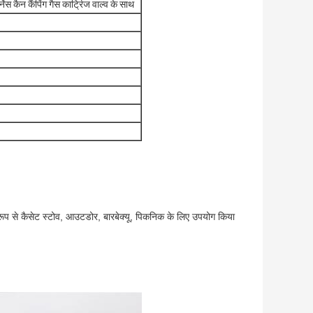
 कैन कैंपिंग गैस कार्ट्रिज वाल्व के साथ
रूप से कैसेट स्टोव, आउटडोर, बारबेक्यू, पिकनिक के लिए उपयोग किया