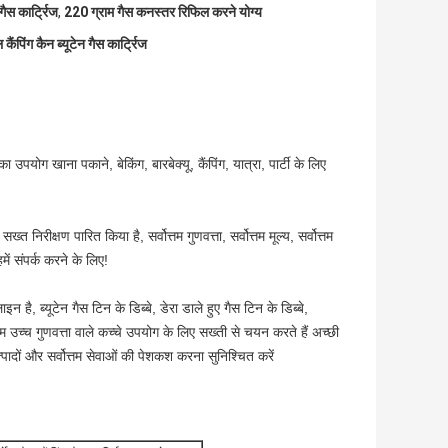
गैस कार्ट्रिज
,
220 ग्राम गैस कनस्तर रिफिल करने योग्य
पिंग कैन ब्यूटेन गैस कार्ट्रिज
ा उपयोग खाना पकाने, बेकिंग, बारबेक्यू, कैंपिंग, यात्रा, पार्टी के लिए
ख्त निरीक्षण पारित किया है, सर्वोत्तम गुणवत्ता, सर्वोत्तम मूल्य, सर्वोत्तम
ें संपर्क करने के लिए!
है, ब्यूटेन गैस टिन के डिब्बे, डेरा डाले हुए गैस टिन के डिब्बे,
हम उच्च गुणवत्ता वाले कच्चे उपयोग के लिए सख्ती से चयन करते हैं अच्छी
त्पादों और सर्वोत्तम सेवाओं की पेशकश करना सुनिश्चित करें