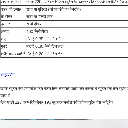
उत्पाद का नाम
खाली 220g पोर्टेबल रिफिल ब्यूटेन गैस कनस्तर टिन एयरोसोल कैसेट गैस फर्नेस
बाहर की छपाई
सादा या मुद्रित (सीएमवाईके या पैनटोन)
के भीतर
सादा या भीतरी लाह
प्रकार
सीधी दीवार
क्षमता
400 मिलीलीटर
शंकु
मोटाई 0.35 मिमी टिनप्लेट
गुंबद
मोटाई 0.35 मिमी टिनप्लेट
शरीर कर सकते हैं
मोटाई 0.20 मिमी टिनप्लेट
अनुप्रयोग:
खाली ब्यूटेन गैस एयरोसोल टिन मेटल टिन कनस्तर खाली कर सकता है ब्यूटेन गैस कैन मुख्य 
जाता है।
टिन खाली 220 ग्राम रिफिलेबल 190 ग्राम एयरोसोल कैंपिंग कैन ब्यूटेन गैस कार्ट्रिज