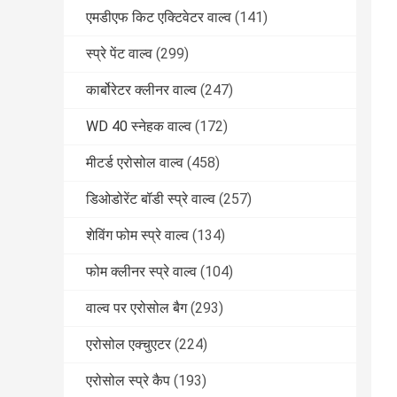
एमडीएफ किट एक्टिवेटर वाल्व
(141)
स्प्रे पेंट वाल्व
(299)
कार्बोरेटर क्लीनर वाल्व
(247)
WD 40 स्नेहक वाल्व
(172)
मीटर्ड एरोसोल वाल्व
(458)
डिओडोरेंट बॉडी स्प्रे वाल्व
(257)
शेविंग फोम स्प्रे वाल्व
(134)
फोम क्लीनर स्प्रे वाल्व
(104)
वाल्व पर एरोसोल बैग
(293)
एरोसोल एक्चुएटर
(224)
एरोसोल स्प्रे कैप
(193)