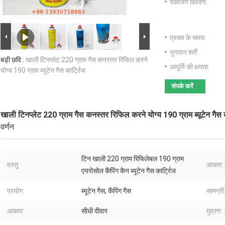
पैकेजिंग विवरण:
प्रसव के समय:
भुगतान शर्तें:
बड़ी छवि :
खाली टिनप्लेट 220 ग्राम गैस कनस्तर रिफिल करने
आपूर्ति की क्षमता:
योग्य 190 ग्राम ब्यूटेन गैस कार्ट्रिज
संपर्क करें
खाली टिनप्लेट 220 ग्राम गैस कनस्तर रिफिल करने योग्य 190 ग्राम ब्यूटेन गैस क
वर्णन
टिन खाली 220 ग्राम रिफिलेबल 190 ग्राम
वस्तु:
आकार:
एयरोसोल कैंपिंग कैन ब्यूटेन गैस कार्ट्रिज
प्रयोग:
ब्यूटेन गैस, कैंपिंग गैस
सामग्री
आकार:
सीधी दीवार
मुद्रण: