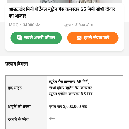
आउटडोर मिनी पोर्टेबल ब्यूटेन गैस कनस्तर 65 मिमी सीधी दीवार
का आकार
MOQ：34000 सेट
मूल्य：विनिमय योग्य
सबसे अच्छी कीमत
हमसे संपर्क करें
उत्पाद विवरण
ब्यूटेन गैस कनस्तर 65 मिमी
,
हाई लाइट:
सीधी दीवार ब्यूटेन गैस कनस्तर
,
ब्यूटेन प्रोपेन कनस्तर 65 मिमी
आपूर्ति की क्षमता
प्रति माह 3,000,000 सेट
उत्पत्ति के प्लेस
चीन