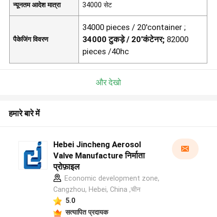
न्यूनतम आदेश मात्रा
34000 सेट
34000 pieces / 20'container ;
34000 टुकड़े / 20'कंटेनर;
82000
पैकेजिंग विवरण
pieces /40hc
और देखो
हमारे बारे में
Hebei Jincheng Aerosol
Valve Manufacture निर्माता
प्रोफ़ाइल
Economic development zone,
Cangzhou, Hebei, China ,चीन
5.0
सत्यापित प्रदायक