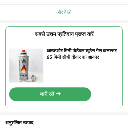
और देखो
सबसे उत्तम प्रतिदान प्राप्त करें
आउटडोर मिनी पोर्टेबल ब्यूटेन गैस कनस्तर
65 मिमी सीधी दीवार का आकार
जारी रखें
अनुशंसित उत्पाद