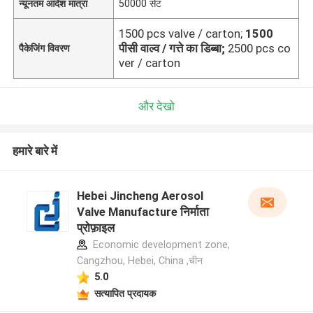
न्यूनतम आदेश मात्रा
50000 सेट
1500 pcs valve / carton;
1500
पीसी वाल्व / गत्ते का डिब्बा;
2500 pcs co
पैकेजिंग विवरण
ver / carton
और देखो
हमारे बारे में
Hebei Jincheng Aerosol
Valve Manufacture निर्माता
प्रोफ़ाइल
Economic development zone,
Cangzhou, Hebei, China ,चीन
5.0
सत्यापित प्रदायक