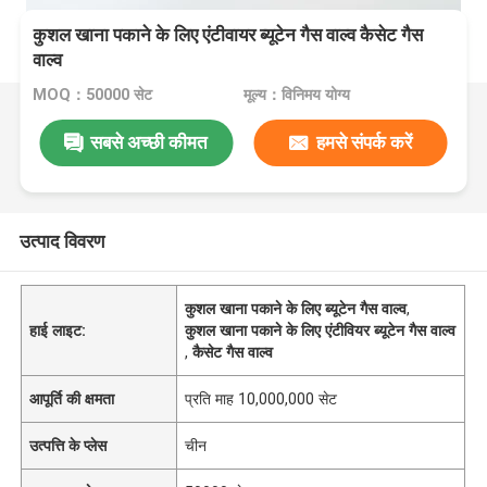
कुशल खाना पकाने के लिए एंटीवायर ब्यूटेन गैस वाल्व कैसेट गैस
वाल्व
MOQ：50000 सेट
मूल्य：विनिमय योग्य
सबसे अच्छी कीमत
हमसे संपर्क करें
उत्पाद विवरण
कुशल खाना पकाने के लिए ब्यूटेन गैस वाल्व
,
हाई लाइट:
कुशल खाना पकाने के लिए एंटीवियर ब्यूटेन गैस वाल्व
,
कैसेट गैस वाल्व
आपूर्ति की क्षमता
प्रति माह 10,000,000 सेट
उत्पत्ति के प्लेस
चीन