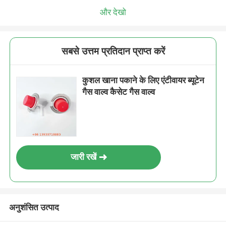
और देखो
सबसे उत्तम प्रतिदान प्राप्त करें
कुशल खाना पकाने के लिए एंटीवायर ब्यूटेन
गैस वाल्व कैसेट गैस वाल्व
जारी रखें
अनुशंसित उत्पाद