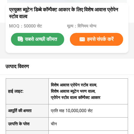
प्रयुक्त ब्यूटेन डिब्बे कॉम्पैक्ट आकार के लिए विशेष आवास प्रोपेन
स्टोव वाल्व
MOQ：50000 सेट
मूल्य：विनिमय योग्य
सबसे अच्छी कीमत
हमसे संपर्क करें
उत्पाद विवरण
विशेष आवास प्रोपेन स्टोव वाल्व
,
हाई लाइट:
विशेष आवास ब्यूटेन भरण वाल्व
,
प्रोपेन स्टोव वाल्व कॉम्पैक्ट आकार
आपूर्ति की क्षमता
प्रति माह 10,000,000 सेट
उत्पत्ति के प्लेस
चीन