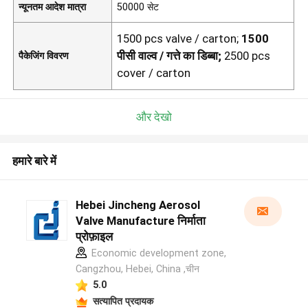
न्यूनतम आदेश मात्रा
50000 सेट
1500 pcs valve / carton;
1500
पीसी वाल्व / गत्ते का डिब्बा;
2500 pcs
पैकेजिंग विवरण
cover / carton
और देखो
हमारे बारे में
Hebei Jincheng Aerosol
Valve Manufacture निर्माता
प्रोफ़ाइल
Economic development zone,
Cangzhou, Hebei, China ,चीन
5.0
सत्यापित प्रदायक