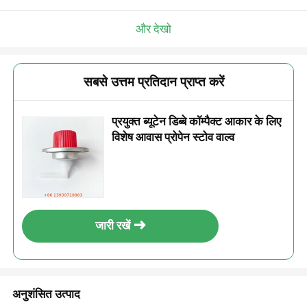
और देखो
सबसे उत्तम प्रतिदान प्राप्त करें
प्रयुक्त ब्यूटेन डिब्बे कॉम्पैक्ट आकार के लिए
विशेष आवास प्रोपेन स्टोव वाल्व
जारी रखें
अनुशंसित उत्पाद