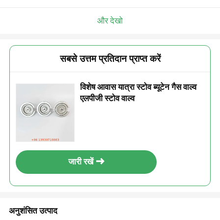
और देखो
सबसे उत्तम प्रतिदान प्राप्त करें
विशेष आवास यात्रा स्टोव ब्यूटेन गैस वाल्व
एलपीजी स्टोव वाल्व
जारी रखें
अनुशंसित उत्पाद