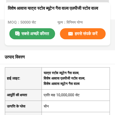
विशेष आवास यात्रा स्टोव ब्यूटेन गैस वाल्व एलपीजी स्टोव वाल्व
MOQ：50000 सेट
मूल्य：विनिमय योग्य
सबसे अच्छी कीमत
हमसे संपर्क करें
उत्पाद विवरण
यात्रा स्टोव ब्यूटेन गैस वाल्व
,
हाई लाइट:
विशेष आवास एलपीजी स्टोव वाल्व
,
विशेष आवास ब्यूटेन गैस वाल्व
आपूर्ति की क्षमता
प्रति माह 10,000,000 सेट
उत्पत्ति के प्लेस
चीन