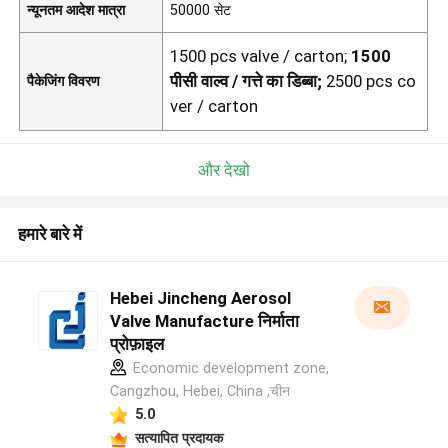
न्यूनतम आदेश मात्रा
50000 सेट
1500 pcs valve / carton;
1500
पीसी वाल्व / गत्ते का डिब्बा;
2500 pcs co
पैकेजिंग विवरण
ver / carton
और देखो
हमारे बारे में
Hebei Jincheng Aerosol
Valve Manufacture निर्माता
प्रोफ़ाइल
Economic development zone,
Cangzhou, Hebei, China ,चीन
5.0
सत्यापित प्रदायक