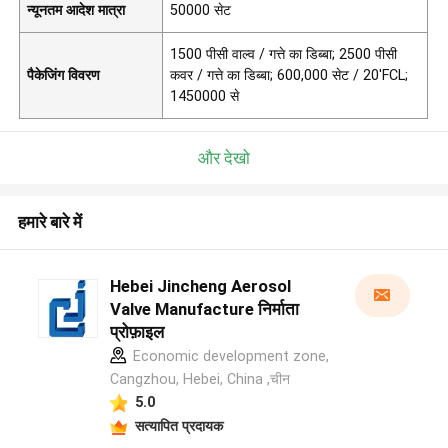
न्यूनतम आदेश मात्रा
50000 सेट
1500 पीसी वाल्व / गत्ते का डिब्बा; 2500 पीसी
पैकेजिंग विवरण
कवर / गत्ते का डिब्बा; 600,000 सेट / 20'FCL;
1450000 से
और देखो
हमारे बारे में
Hebei Jincheng Aerosol
Valve Manufacture निर्माता
प्रोफ़ाइल
Economic development zone,
Cangzhou, Hebei, China ,चीन
5.0
सत्यापित प्रदायक