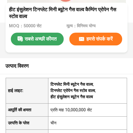
हीट इंसुलेशन टिनप्लेट मिनी ब्यूटेन गैस वाल्व कैम्पिंग प्रोपेन गैस
स्टोव वाल्व
MOQ：50000 सेट
मूल्य：विनिमय योग्य
सबसे अच्छी कीमत
हमसे संपर्क करें
उत्पाद विवरण
टिनप्लेट मिनी ब्यूटेन गैस वाल्व
,
हाई लाइट:
टिनप्लेट प्रोपेन गैस स्टोव वाल्व
,
हीट इंसुलेशन ब्यूटेन गैस वाल्व
आपूर्ति की क्षमता
प्रति माह 10,000,000 सेट
उत्पत्ति के प्लेस
चीन