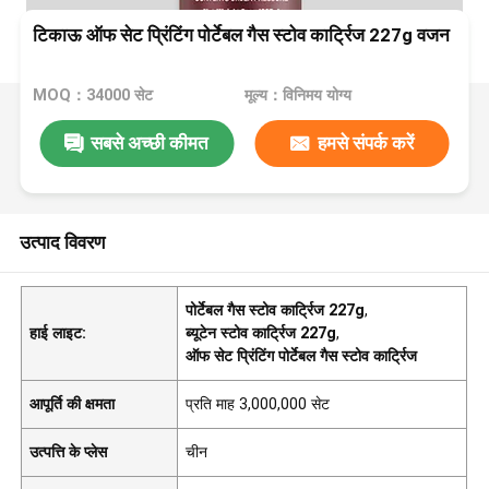
टिकाऊ ऑफ सेट प्रिंटिंग पोर्टेबल गैस स्टोव कार्ट्रिज 227g वजन
MOQ：34000 सेट
मूल्य：विनिमय योग्य
सबसे अच्छी कीमत
हमसे संपर्क करें
उत्पाद विवरण
पोर्टेबल गैस स्टोव कार्ट्रिज 227g
,
हाई लाइट:
ब्यूटेन स्टोव कार्ट्रिज 227g
,
ऑफ सेट प्रिंटिंग पोर्टेबल गैस स्टोव कार्ट्रिज
आपूर्ति की क्षमता
प्रति माह 3,000,000 सेट
उत्पत्ति के प्लेस
चीन