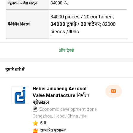
न्यूनतम आदेश मात्रा
34000 सेट
34000 pieces / 20'container ;
34000 टुकड़े / 20'कंटेनर;
82000
पैकेजिंग विवरण
pieces /40hc
और देखो
हमारे बारे में
Hebei Jincheng Aerosol
Valve Manufacture निर्माता
प्रोफ़ाइल
Economic development zone,
Cangzhou, Hebei, China ,चीन
5.0
सत्यापित प्रदायक