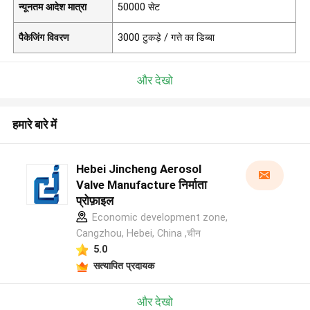
न्यूनतम आदेश मात्रा
50000 सेट
पैकेजिंग विवरण
3000 टुकड़े / गत्ते का डिब्बा
और देखो
हमारे बारे में
Hebei Jincheng Aerosol
Valve Manufacture निर्माता
प्रोफ़ाइल
Economic development zone,
Cangzhou, Hebei, China ,चीन
5.0
सत्यापित प्रदायक
और देखो