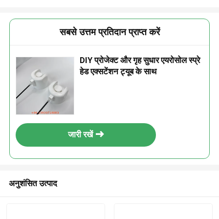
सबसे उत्तम प्रतिदान प्राप्त करें
DIY प्रोजेक्ट और गृह सुधार एयरोसोल स्प्रे
हेड एक्सटेंशन ट्यूब के साथ
जारी रखें
अनुशंसित उत्पाद