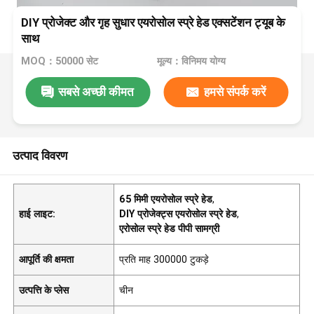
DIY प्रोजेक्ट और गृह सुधार एयरोसोल स्प्रे हेड एक्सटेंशन ट्यूब के
साथ
MOQ：50000 सेट
मूल्य：विनिमय योग्य
सबसे अच्छी कीमत
हमसे संपर्क करें
उत्पाद विवरण
65 मिमी एयरोसोल स्प्रे हेड
,
हाई लाइट:
DIY प्रोजेक्ट्स एयरोसोल स्प्रे हेड
,
एरोसोल स्प्रे हेड पीपी सामग्री
आपूर्ति की क्षमता
प्रति माह 300000 टुकड़े
उत्पत्ति के प्लेस
चीन