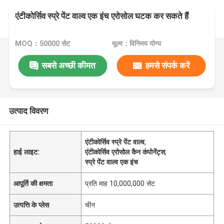
एंटीकोर्सिव स्प्रे पेंट वाल्व एक इंच एरोसोल घटक कर सकते हैं
MOQ：50000 सेट
मूल्य：विनिमय योग्य
सबसे अच्छी कीमत
हमसे संपर्क करें
उत्पाद विवरण
एंटीकोर्सिव स्प्रे पेंट वाल्व
,
हाई लाइट:
एंटीकोर्सिव एरोसोल कैन कंपोनेंट्स
,
स्प्रे पेंट वाल्व एक इंच
आपूर्ति की क्षमता
प्रति माह 10,000,000 सेट
उत्पत्ति के प्लेस
चीन