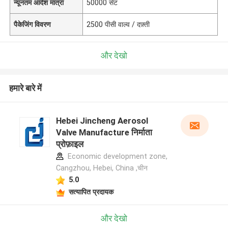
न्यूनतम आदेश मात्रा
50000 सेट
पैकेजिंग विवरण
2500 पीसी वाल्व / दफ़्ती
और देखो
हमारे बारे में
Hebei Jincheng Aerosol
Valve Manufacture निर्माता
प्रोफ़ाइल
Economic development zone,
Cangzhou, Hebei, China ,चीन
5.0
सत्यापित प्रदायक
और देखो