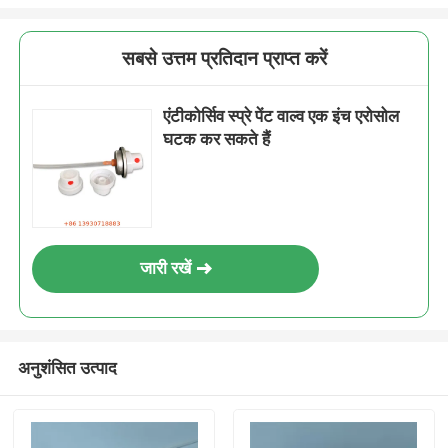
सबसे उत्तम प्रतिदान प्राप्त करें
एंटीकोर्सिव स्प्रे पेंट वाल्व एक इंच एरोसोल
घटक कर सकते हैं
जारी रखें
अनुशंसित उत्पाद