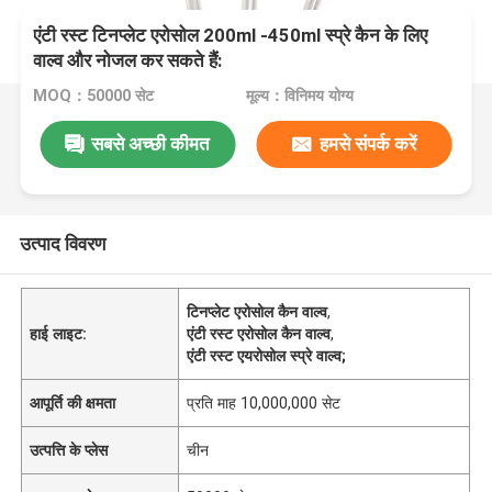
एंटी रस्ट टिनप्लेट एरोसोल 200ml -450ml स्प्रे कैन के लिए
वाल्व और नोजल कर सकते हैं:
MOQ：50000 सेट
मूल्य：विनिमय योग्य
सबसे अच्छी कीमत
हमसे संपर्क करें
उत्पाद विवरण
टिनप्लेट एरोसोल कैन वाल्व
,
हाई लाइट:
एंटी रस्ट एरोसोल कैन वाल्व
,
एंटी रस्ट एयरोसोल स्प्रे वाल्व;
आपूर्ति की क्षमता
प्रति माह 10,000,000 सेट
उत्पत्ति के प्लेस
चीन