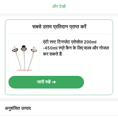
और देखो
सबसे उत्तम प्रतिदान प्राप्त करें
एंटी रस्ट टिनप्लेट एरोसोल 200ml
-450ml स्प्रे कैन के लिए वाल्व और नोजल
कर सकते हैं:
जारी रखें
अनुशंसित उत्पाद