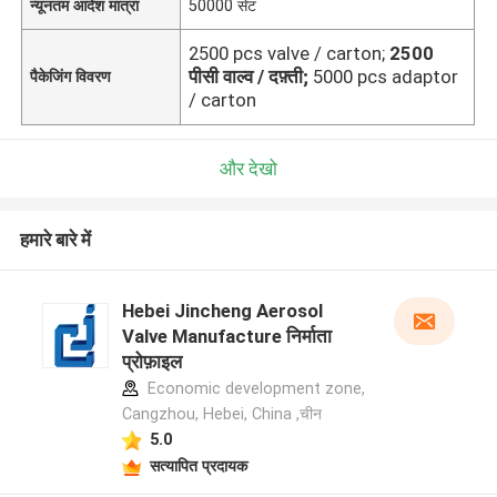
न्यूनतम आदेश मात्रा
50000 सेट
2500 pcs valve / carton;
2500
पीसी वाल्व / दफ़्ती;
5000 pcs adaptor
पैकेजिंग विवरण
/ carton
और देखो
हमारे बारे में
Hebei Jincheng Aerosol
Valve Manufacture निर्माता
प्रोफ़ाइल
Economic development zone,
Cangzhou, Hebei, China ,चीन
5.0
सत्यापित प्रदायक