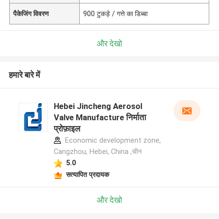
पैकेजिंग विवरण
900 टुकड़े / गत्ते का डिब्बा
और देखो
हमारे बारे में
Hebei Jincheng Aerosol
Valve Manufacture निर्माता
प्रोफ़ाइल
Economic development zone,
Cangzhou, Hebei, China ,चीन
5.0
सत्यापित प्रदायक
और देखो