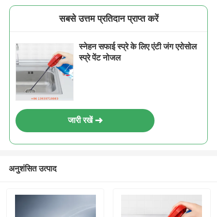
सबसे उत्तम प्रतिदान प्राप्त करें
स्नेहन सफाई स्प्रे के लिए एंटी जंग एरोसोल
स्प्रे पेंट नोजल
जारी रखें
अनुशंसित उत्पाद