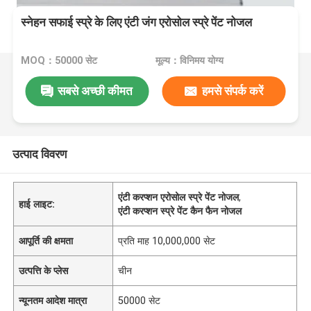
स्नेहन सफाई स्प्रे के लिए एंटी जंग एरोसोल स्प्रे पेंट नोजल
MOQ：50000 सेट
मूल्य：विनिमय योग्य
सबसे अच्छी कीमत
हमसे संपर्क करें
उत्पाद विवरण
एंटी करप्शन एरोसोल स्प्रे पेंट नोजल
,
हाई लाइट:
एंटी करप्शन स्प्रे पेंट कैन फैन नोजल
आपूर्ति की क्षमता
प्रति माह 10,000,000 सेट
उत्पत्ति के प्लेस
चीन
न्यूनतम आदेश मात्रा
50000 सेट