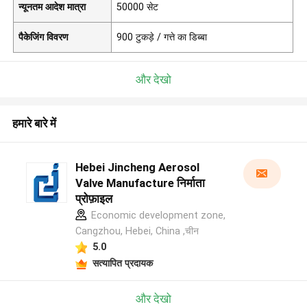
न्यूनतम आदेश मात्रा
50000 सेट
पैकेजिंग विवरण
900 टुकड़े / गत्ते का डिब्बा
और देखो
हमारे बारे में
Hebei Jincheng Aerosol
Valve Manufacture निर्माता
प्रोफ़ाइल
Economic development zone,
Cangzhou, Hebei, China ,चीन
5.0
सत्यापित प्रदायक
और देखो