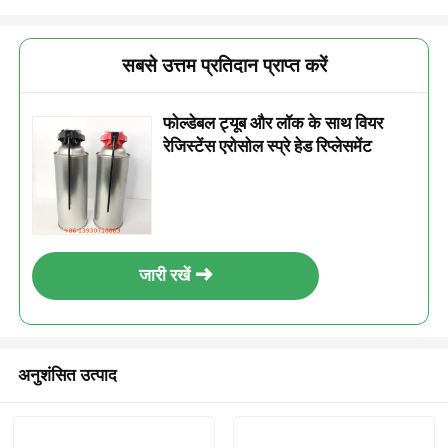
सबसे उत्तम प्रतिदान प्राप्त करें
फोल्डेबल ट्यूब और लॉक के साथ वियर
रेजिस्टेंस एरोसोल स्प्रे हेड रिप्लेसमेंट
जारी रखें
अनुशंसित उत्पाद