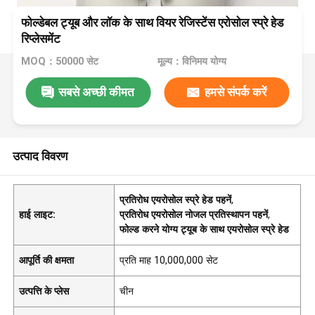
फोल्डेबल ट्यूब और लॉक के साथ वियर रेजिस्टेंस एरोसोल स्प्रे हेड
रिप्लेसमेंट
MOQ：50000 सेट
मूल्य：विनिमय योग्य
सबसे अच्छी कीमत
हमसे संपर्क करें
उत्पाद विवरण
प्रतिरोध एयरोसोल स्प्रे हेड पहनें
,
हाई लाइट:
प्रतिरोध एयरोसोल नोजल प्रतिस्थापन पहनें
,
फोल्ड करने योग्य ट्यूब के साथ एयरोसोल स्प्रे हेड
आपूर्ति की क्षमता
प्रति माह 10,000,000 सेट
उत्पत्ति के प्लेस
चीन